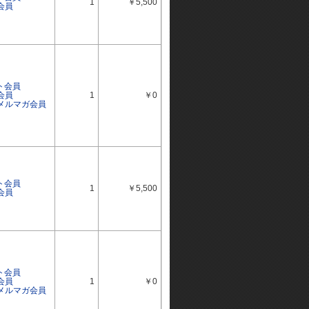
1
￥5,500
会員
ト会員
会員
1
￥0
ルメルマガ会員
ト会員
1
￥5,500
会員
ト会員
会員
1
￥0
ルメルマガ会員