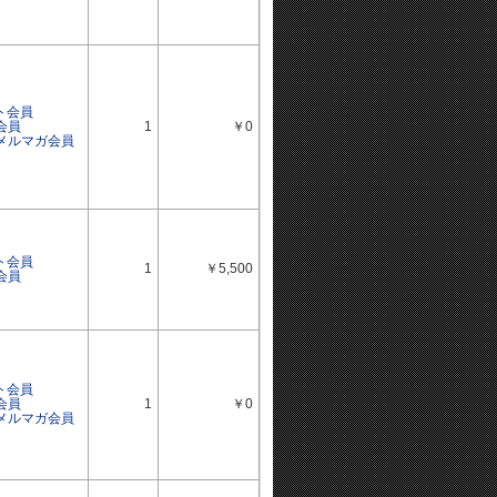
ト会員
会員
1
￥0
ルメルマガ会員
ト会員
1
￥5,500
会員
ト会員
会員
1
￥0
ルメルマガ会員