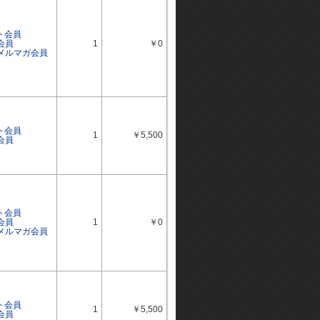
ト会員
会員
1
￥0
ルメルマガ会員
ト会員
1
￥5,500
会員
ト会員
会員
1
￥0
ルメルマガ会員
ト会員
1
￥5,500
会員