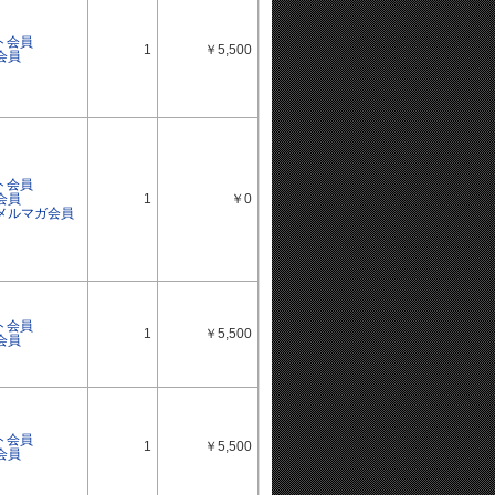
ト会員
1
￥5,500
会員
ト会員
会員
1
￥0
ルメルマガ会員
ト会員
1
￥5,500
会員
ト会員
1
￥5,500
会員