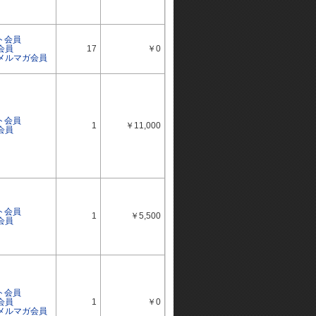
ト会員
会員
17
￥0
ルメルマガ会員
ト会員
1
￥11,000
会員
ト会員
1
￥5,500
会員
ト会員
会員
1
￥0
ルメルマガ会員