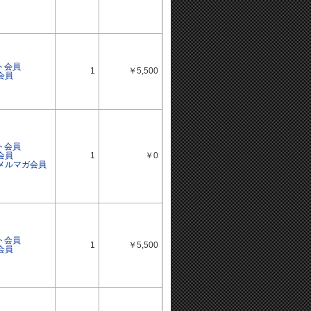
ト会員
1
￥5,500
会員
ト会員
会員
1
￥0
ルメルマガ会員
ト会員
1
￥5,500
会員