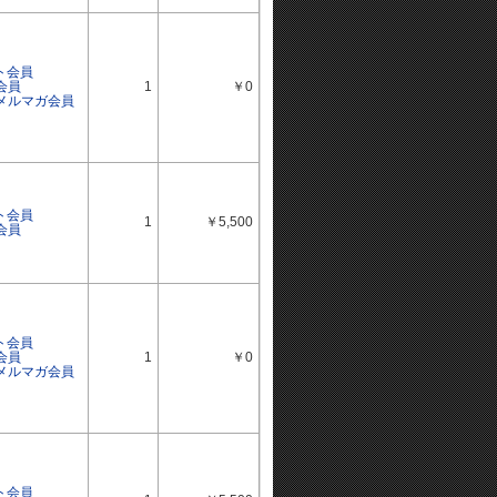
ト会員
会員
1
￥0
ルメルマガ会員
ト会員
1
￥5,500
会員
ト会員
会員
1
￥0
ルメルマガ会員
ト会員